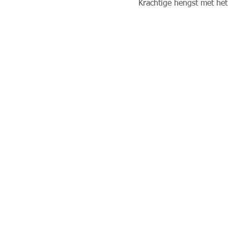
Krachtige hengst met he