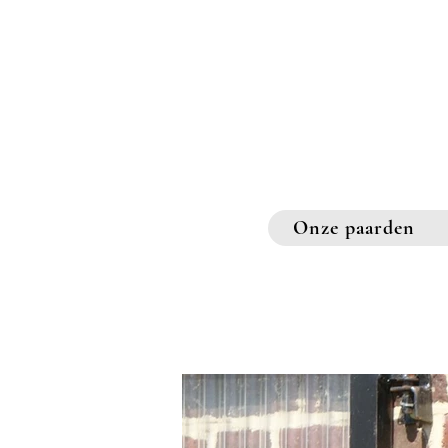
Onze paarden