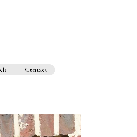
els
Contact