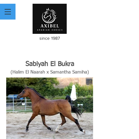
since 1987
Sabiyah El Bukra
(Halim El Naarah x Samantha Samiha)