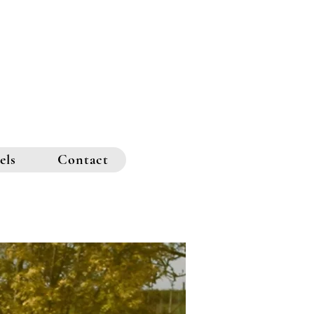
els
Contact