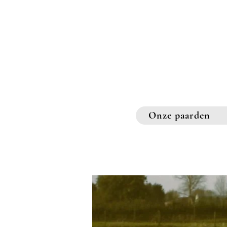
Onze paarden