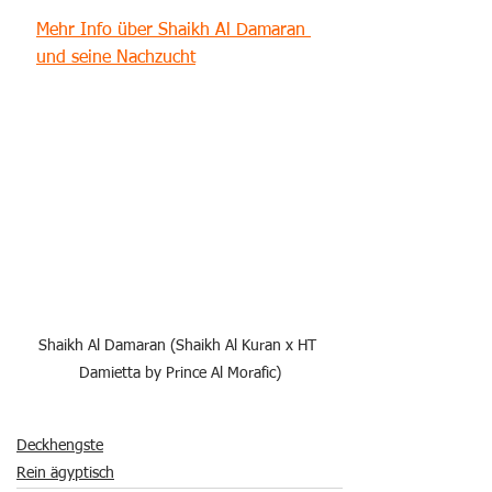
Mehr Info über Shaikh Al Damaran 
und seine Nachzucht
Shaikh Al Damaran (Shaikh Al Kuran x HT 
Damietta by Prince Al Morafic)
Deckhengste
Rein ägyptisch