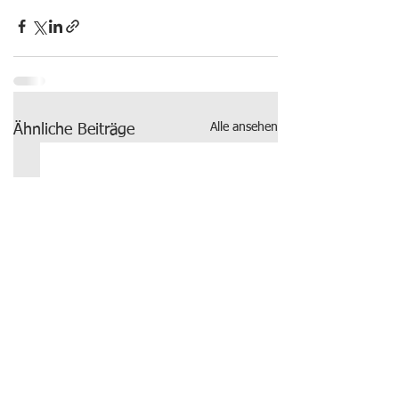
Alle ansehen
Ähnliche Beiträge