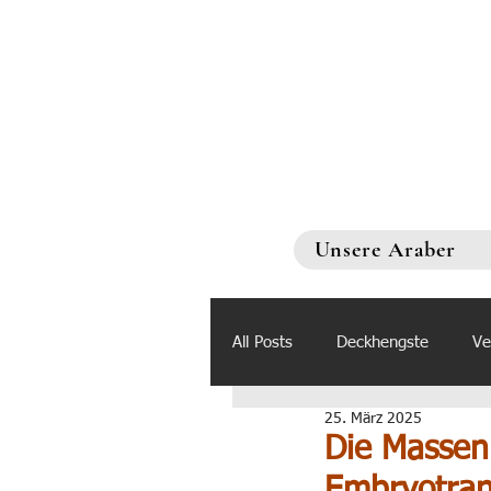
Unsere Araber
All Posts
Deckhengste
Ve
25. März 2025
Die Massen