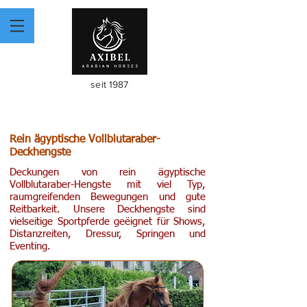
seit 1987
Rein ägyptische Vollblutaraber-
Deckhengste
Deckungen von rein ägyptische
Vollblutaraber-Hengste mit viel Typ,
raumgreifenden Bewegungen und gute
Reitbarkeit.
Unsere Deckhengste sind
vielseitige Sportpferde geëignet für Shows,
Distanzreiten, Dressur, Springen und
Eventing.