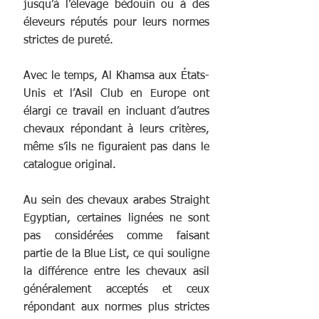
jusqu’à l’élevage bédouin ou à des 
éleveurs réputés pour leurs normes 
strictes de pureté.
Avec le temps, Al Khamsa aux États-
Unis et l’Asil Club en Europe ont 
élargi ce travail en incluant d’autres 
chevaux répondant à leurs critères, 
même s’ils ne figuraient pas dans le 
catalogue original.
Au sein des chevaux arabes Straight 
Egyptian, certaines lignées ne sont 
pas considérées comme faisant 
partie de la Blue List, ce qui souligne 
la différence entre les chevaux asil 
généralement acceptés et ceux 
répondant aux normes plus strictes 