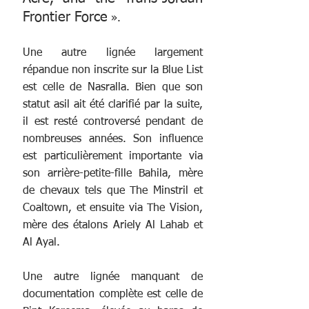
Frontier Force
 ».
Une autre lignée largement 
répandue non inscrite sur la Blue List 
est celle de Nasralla. Bien que son 
statut asil ait été clarifié par la suite, 
il est resté controversé pendant de 
nombreuses années. Son influence 
est particulièrement importante via 
son arrière-petite-fille Bahila, mère 
de chevaux tels que The Minstril et 
Coaltown, et ensuite via The Vision, 
mère des étalons Ariely Al Lahab et 
Al Ayal.
Une autre lignée manquant de 
documentation complète est celle de 