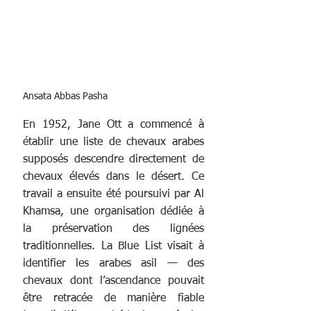
Ansata Abbas Pasha
En 1952, Jane Ott a commencé à 
établir une liste de chevaux arabes 
supposés descendre directement de 
chevaux élevés dans le désert. Ce 
travail a ensuite été poursuivi par Al 
Khamsa, une organisation dédiée à 
la préservation des lignées 
traditionnelles. La Blue List visait à 
identifier les arabes asil — des 
chevaux dont l’ascendance pouvait 
être retracée de manière fiable 