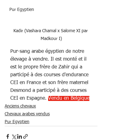
Pur Egyptien
Kadir (Vashara Chamal x Salome XI par 
Madkour I)
Pur-sang arabe égyptien de notre 
élevage à vendre. Il est monté et il 
est le propre frère de Zahir qui a 
participé à des courses d'endurance 
CEI en France et son frère maternel 
Desmond a participé à des courses 
CEI en Espagne. 
Vendu en Belgique
Anciens chevaux
Chevaux arabes vendus
Pur Egyptien