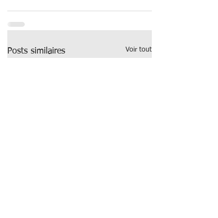
Voir tout
Posts similaires