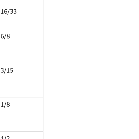
16/33
6/8
3/15
1/8