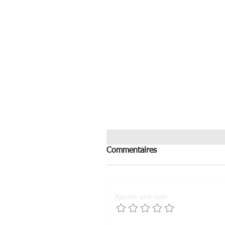
Commentaires
Ajouter une note