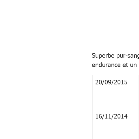
Superbe pur-sang
endurance et un 
20/09/2015
16/11/2014