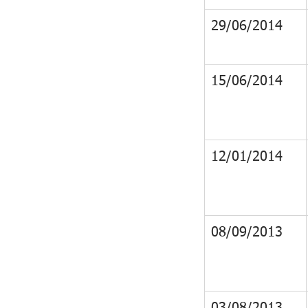
29/06/2014
15/06/2014
12/01/2014
08/09/2013