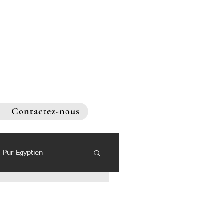
Contactez-nous
Pur Egyptien