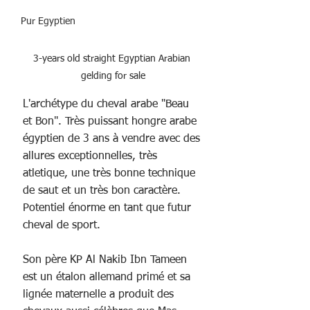
Pur Egyptien
3-years old straight Egyptian Arabian 
gelding for sale
L'archétype du cheval arabe "Beau 
et Bon". Très puissant hongre arabe 
égyptien de 3 ans à vendre avec des 
allures exceptionnelles, très 
atletique, une très bonne technique 
de saut et un très bon caractère. 
Potentiel énorme en tant que futur 
cheval de sport. 
Son père KP Al Nakib Ibn Tameen 
est un étalon allemand primé et sa 
lignée maternelle a produit des 