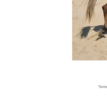
"Some 