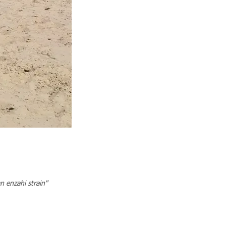
 enzahi strain"