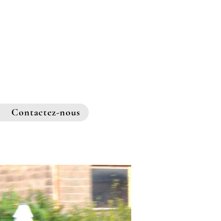
Contactez-nous