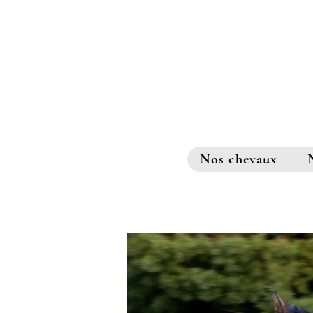
Nos chevaux