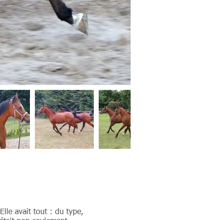
lle avait tout : du type,