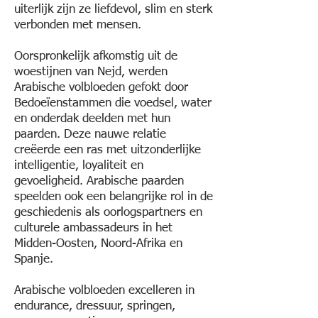
uiterlijk zijn ze liefdevol, slim en sterk
verbonden met mensen.
Oorspronkelijk afkomstig uit de
woestijnen van Nejd, werden
Arabische volbloeden gefokt door
Bedoeïenstammen die voedsel, water
en onderdak deelden met hun
paarden. Deze nauwe relatie
creëerde een ras met uitzonderlijke
intelligentie, loyaliteit en
gevoeligheid. Arabische paarden
speelden ook een belangrijke rol in de
geschiedenis als oorlogspartners en
culturele ambassadeurs in het
Midden-Oosten, Noord-Afrika en
Spanje.
Arabische volbloeden excelleren in
endurance, dressuur, springen,