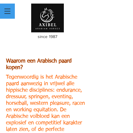
since 1987
Waarom een Arabisch paard
kopen?
Tegenwoordig is het Arabische
paard aanwezig in vrijwel alle
hippische disciplines: endurance,
dressuur, springen, eventing,
horseball, western pleasure, racen
en working equitation. De
Arabische volbloed kan een
explosief en competitief karakter
laten zien, of de perfecte