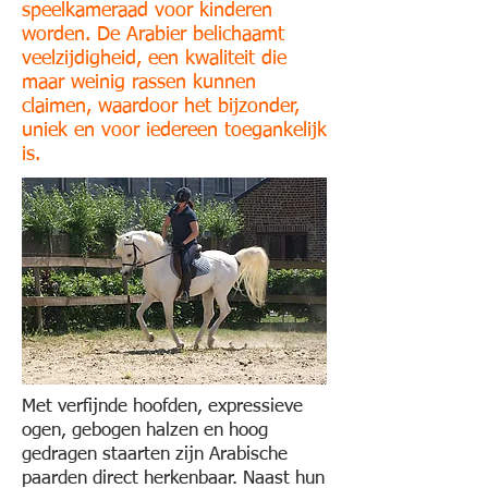
speelkameraad voor kinderen
worden. De Arabier belichaamt
veelzijdigheid, een kwaliteit die
maar weinig rassen kunnen
claimen, waardoor het bijzonder,
uniek en voor iedereen toegankelijk
is.
Met verfijnde hoofden, expressieve
ogen, gebogen halzen en hoog
gedragen staarten zijn Arabische
paarden direct herkenbaar. Naast hun