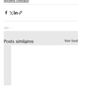
Anciens chevaux
Voir tout
Posts similaires