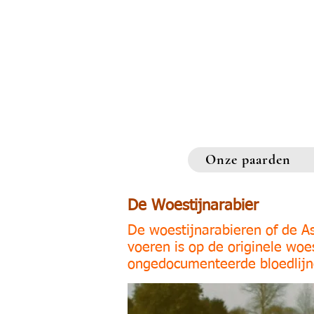
Onze paarden
De Woestijnarabier
De woestijnarabieren of de As
voeren is op de originele woe
ongedocumenteerde bloedlijn