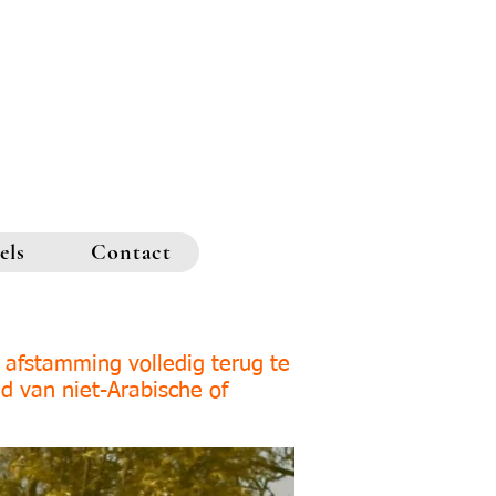
els
Contact
 afstamming volledig terug te
d van niet-Arabische of