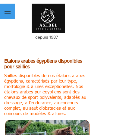
depuis 1987
Etalons arabes égyptiens disponibles
pour saillies
Saillies disponibles de nos étalons arabes
égyptiens, caractérisés par leur type,
morfologie & allures exceptionelles.
Nos
étalons arabes pur-égyptiens sont des
chevaux de sport polyvalents, adaptés au
dressage, à l'endurance, au concours
complet, au saut d'obstacles et aux
concours de modèles & allures.